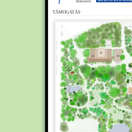
TÁMOGATÁS