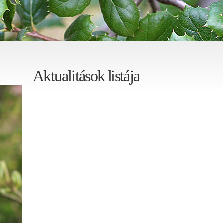
Aktualitások listája