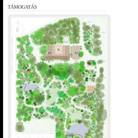
TÁMOGATÁS