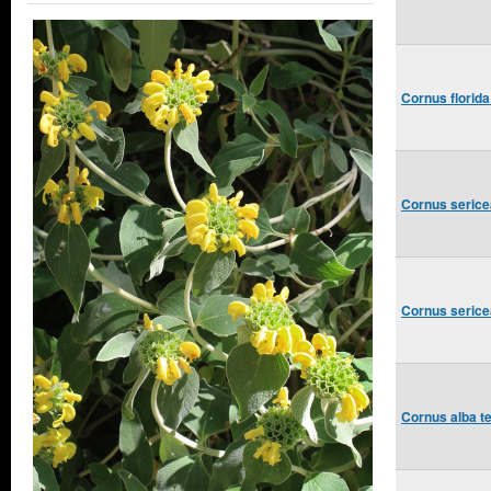
Cornus florid
Cornus serice
Cornus serice
Cornus alba t