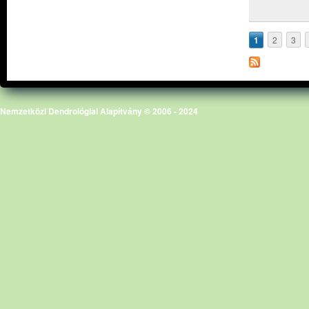
Oldalak
1
2
3
Nemzetközi Dendrológiai Alapítvány © 2006 - 2024