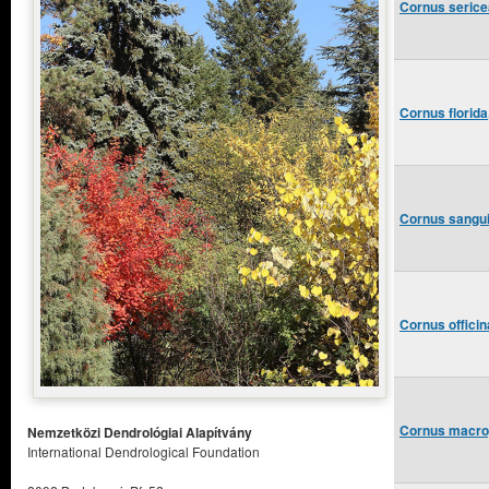
Cornus serice
Cornus florida
Cornus sanguin
Cornus officin
Cornus macro
Nemzetközi Dendrológiai Alapítvány
International Dendrological Foundation