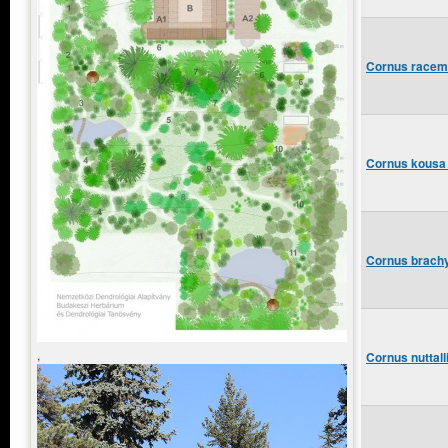
Cornus racemo
Cornus kousa 
Cornus brachy
,
Cornus nuttall