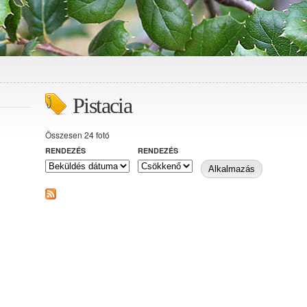
Pistacia
Összesen 24 fotó
RENDEZÉS
RENDEZÉS