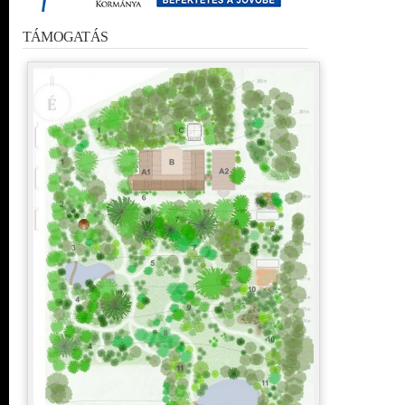
TÁMOGATÁS