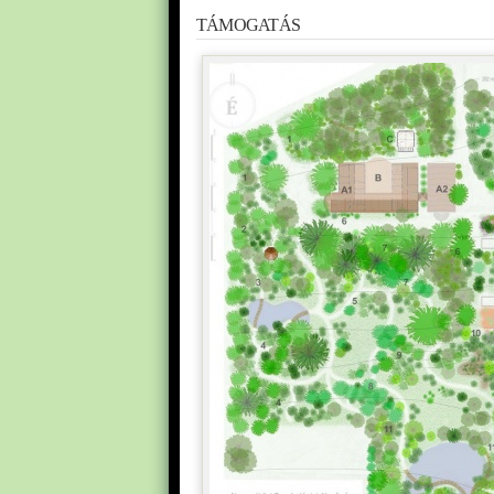
TÁMOGATÁS