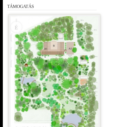
TÁMOGATÁS