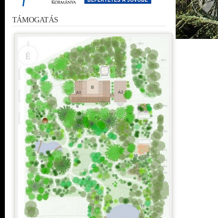
TÁMOGATÁS