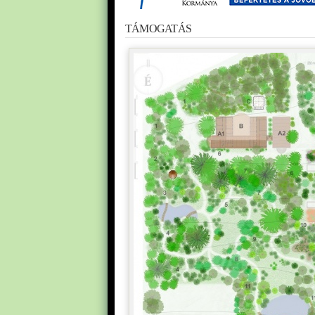
TÁMOGATÁS