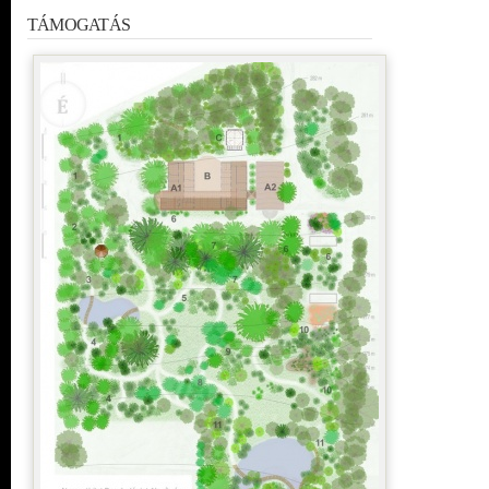
TÁMOGATÁS