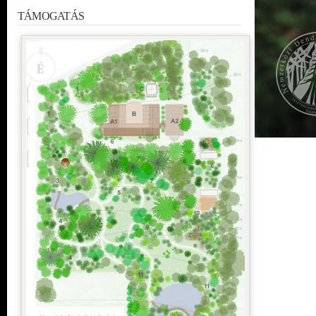
TÁMOGATÁS