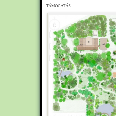
TÁMOGATÁS