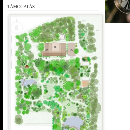
TÁMOGATÁS