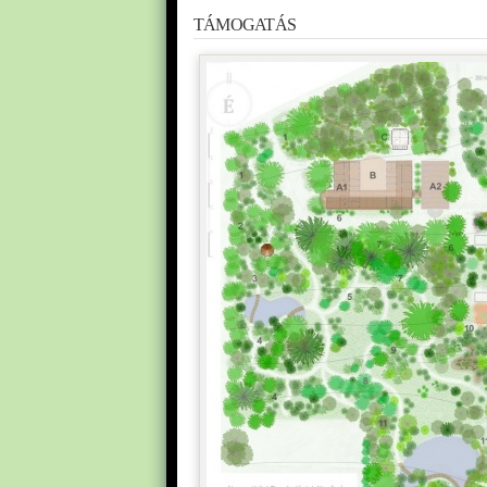
TÁMOGATÁS