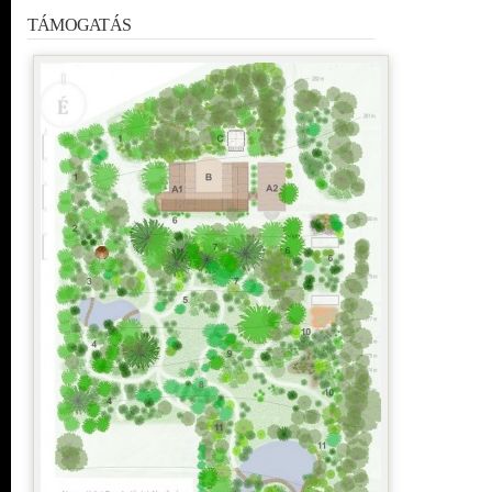
TÁMOGATÁS