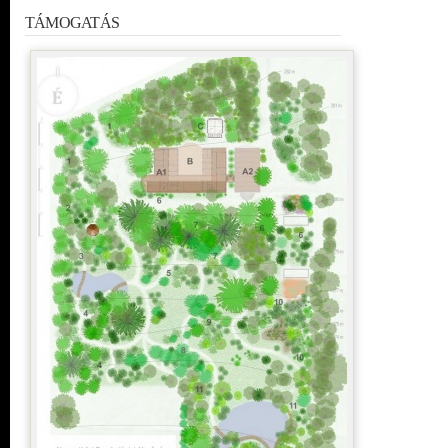
TÁMOGATÁS