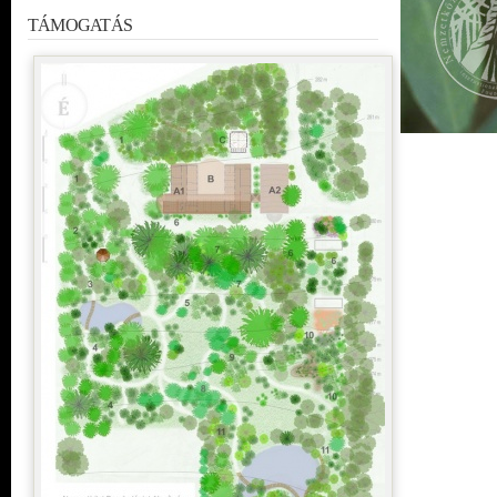
TÁMOGATÁS