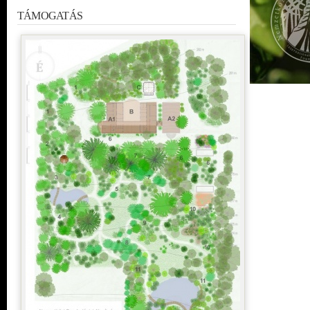
TÁMOGATÁS