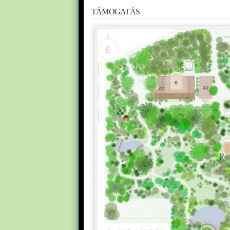
TÁMOGATÁS