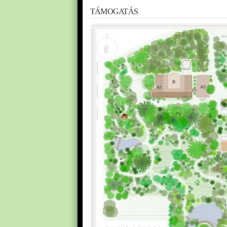
TÁMOGATÁS