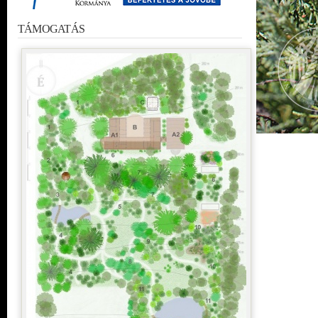
TÁMOGATÁS