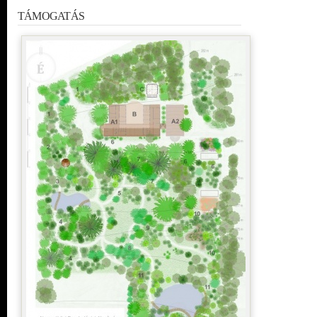
TÁMOGATÁS