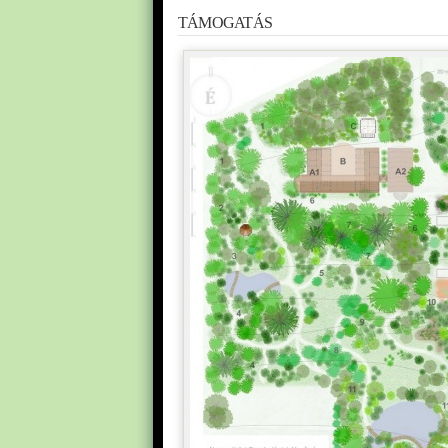
TÁMOGATÁS