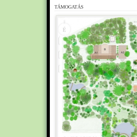
TÁMOGATÁS