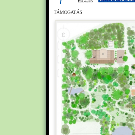
TÁMOGATÁS