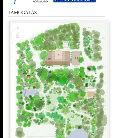
TÁMOGATÁS