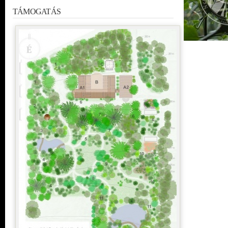
TÁMOGATÁS