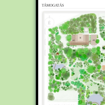
TÁMOGATÁS