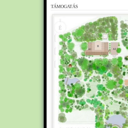
TÁMOGATÁS