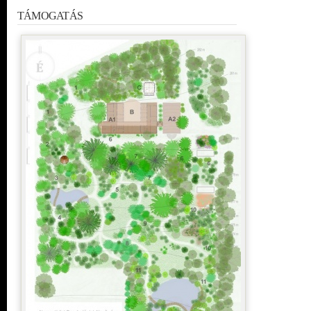
TÁMOGATÁS