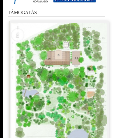
TÁMOGATÁS