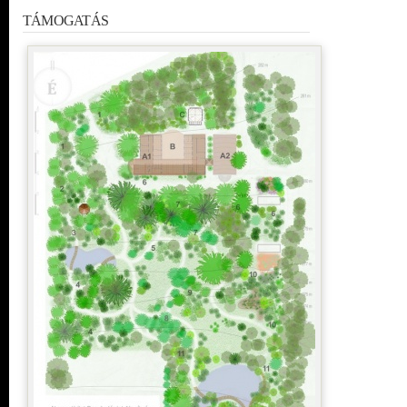
TÁMOGATÁS