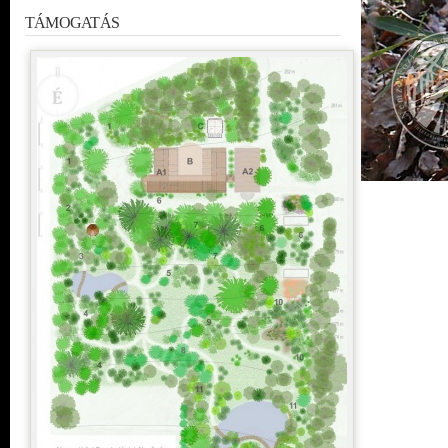
TÁMOGATÁS