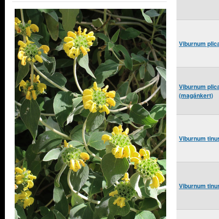
Viburnum plic
Viburnum plic
(magánkert)
Viburnum tinu
Viburnum tinu