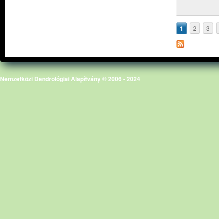
Oldalak
1
2
3
Nemzetközi Dendrológiai Alapítvány © 2006 - 2024