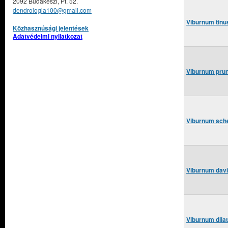
2092 Budakeszi, Pf. 52.
dendrologia100@gmail.com
Viburnum tinu
Közhasznúsági jelentések
Adatvédelmi nyilatkozat
Viburnum prun
Viburnum sche
Viburnum davi
Viburnum dila