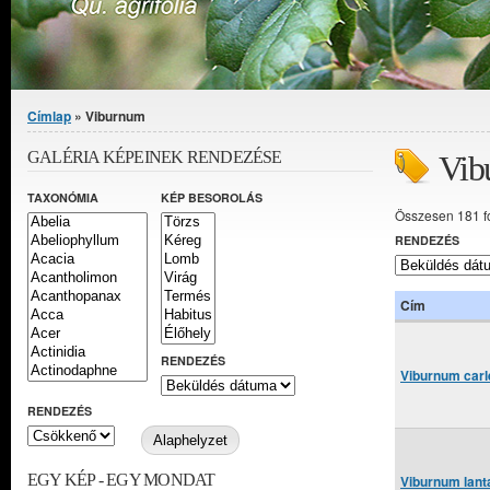
Jelenlegi hely
Címlap
» Viburnum
GALÉRIA KÉPEINEK RENDEZÉSE
Vib
TAXONÓMIA
KÉP BESOROLÁS
Összesen 181 f
RENDEZÉS
Cím
RENDEZÉS
Viburnum carle
RENDEZÉS
EGY KÉP - EGY MONDAT
Viburnum lant