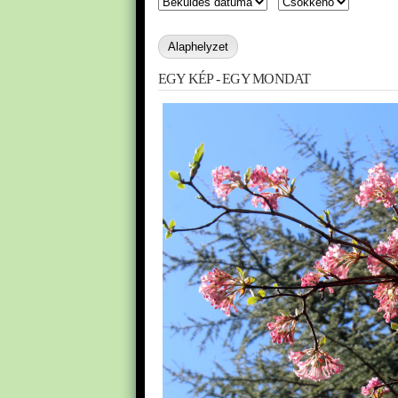
EGY KÉP - EGY MONDAT